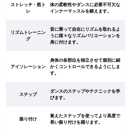
ストレッチ・筋ト
体の柔軟性やダンスに必要不可欠な
レ
インナーマッスルを鍛えます。
音に乗って自在にリズムを取れるよ
リズムトレーニン
うに様々なリズムバリエーションを
グ
身に付けます。
身体の各部位を独立させて個別に細
アイソレーション
かくコントロールできるようにしま
す。
ダンスのステップやテクニックを学
ステップ
びます。
覚えたステップを使ってより高度で
振り付け
長い振り付けを踊ります。