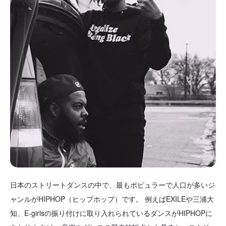
日本のストリートダンスの中で、最もポピュラーで人口が多いジ
ャンルがHIPHOP（ヒップホップ）です。 例えばEXILEや三浦大
知、E-girlsの振り付けに取り入れられているダンスがHIPHOPに