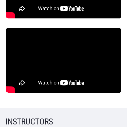
INSTRUCTORS