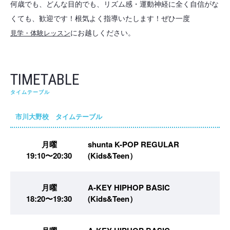
何歳でも、どんな目的でも、リズム感・運動神経に全く自信がな
くても、歓迎です！根気よく指導いたします！ぜひ一度
にお越しください。
見学・体験レッスン
TIMETABLE
タイムテーブル
市川大野校 タイムテーブル
月曜
shunta K-POP REGULAR
19:10〜20:30
(Kids&Teen）
月曜
A-KEY HIPHOP BASIC
18:20〜19:30
(Kids&Teen）