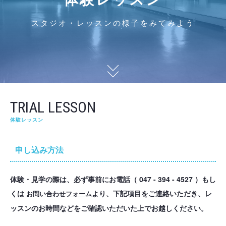
スタジオ・レッスンの様子をみてみよう
TRIAL LESSON
体験レッスン
申し込み方法
体験・見学の際は、必ず事前にお電話（ 047 - 394 - 4527 ）もし
くは
より、下記項目をご連絡いただき、レ
お問い合わせフォーム
ッスンのお時間などをご確認いただいた上でお越しください。