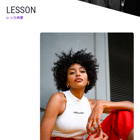
LESSON
レッス内容