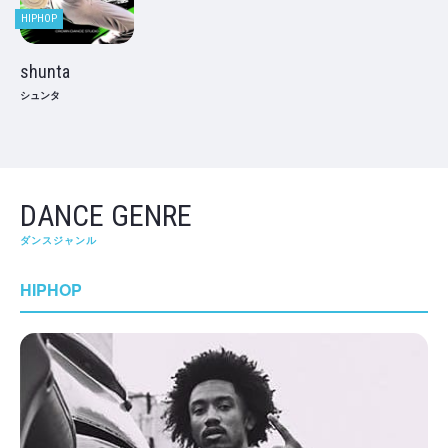
HIPHOP
shunta
シュンタ
DANCE GENRE
ダンスジャンル
HIPHOP