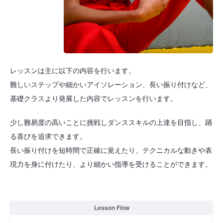
レッスンは主に以下の内容を行います。
難しいステップや細かいアイソレーション、長い振り付けなど、
基礎クラスより発展した内容でレッスンを行います。
少し難易度の高いことに挑戦しダンススキルの上達を目指し、踊
る喜びを追求できます。
長い振り付けを短時間で正確に覚えたり、テクニカルな動きや表
現力を身に付けたり、より細かい指導を受けることができます。
Lesson Flow