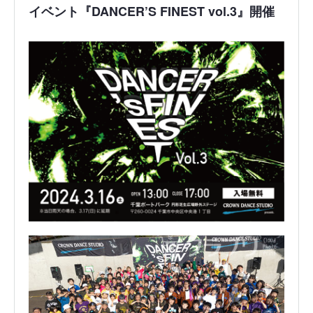
イベント『DANCER’S FINEST vol.3』開催