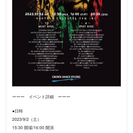
ーーー イベント詳細 ーーー
●日時
2023/9/2（土）
15:30 開場/16:00 開演