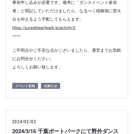
事前申し込みが必要です。備考に「ダンスイベント参加
者」と明記していただけましたら、なるべく桟橋側に焚火
台を抑えるよう手配してもらえます。
https://sunsetbeachpark.jp/activity/2
ーー
ご不明点やご不安な点がございましたら、運営までお気軽
にお問合せください。
よろしくお願い致します。
イベント告知
お知らせ
2024/02/02
2024/3/16 千葉ポートパークにて野外ダンス