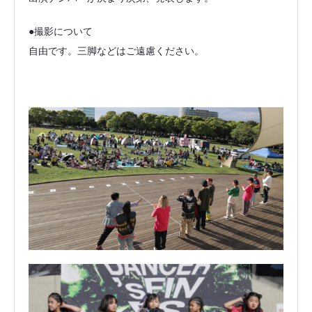
●撮影について
自由です。三脚などはご遠慮ください。