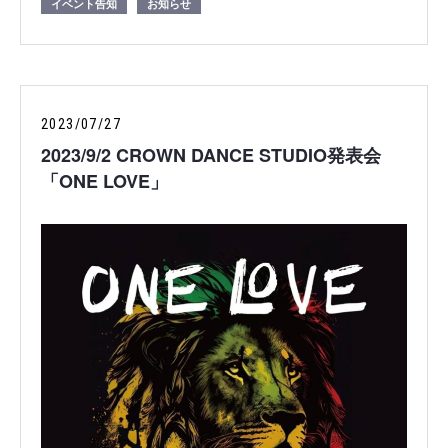
イベント告知
お知らせ
2023/07/27
2023/9/2 CROWN DANCE STUDIO発表会
「ONE LOVE」