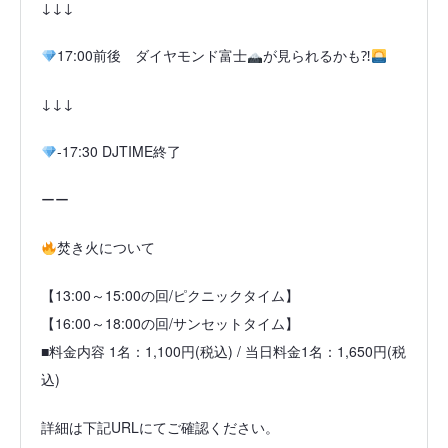
↓↓↓
17:00前後 ダイヤモンド富士
が見られるかも⁈
↓↓↓
-17:30 DJTIME終了
ーー
焚き火について
【13:00～15:00の回/ピクニックタイム】
【16:00～18:00の回/サンセットタイム】
■料金内容 1名：1,100円(税込) / 当日料金1名：1,650円(税
込)
詳細は下記URLにてご確認ください。