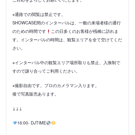
※通路での閲覧は禁止です。
SHOWCASE間のインターバルは、一般の来場者様の通行
のための時間です
この日多くのお客様が桟橋に訪れま
す。インターバルの時間は、観覧エリアを全て空けてくだ
さい。
※インターバル中の観覧エリア場所取りも禁止、入換制で
すので譲り合ってご利用ください。
※撮影自由です。プロのカメラマン入ります。
後で写真販売あります。
↓↓↓
16:00- DJTIME