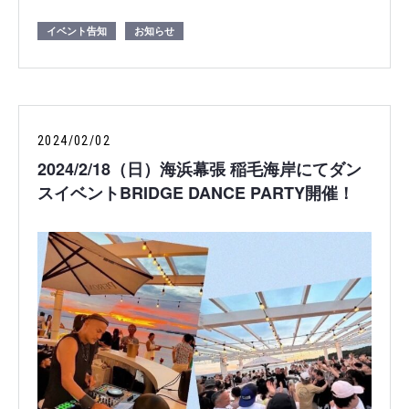
イベント告知
お知らせ
2024/02/02
2024/2/18（日）海浜幕張 稲毛海岸にてダン
スイベントBRIDGE DANCE PARTY開催！