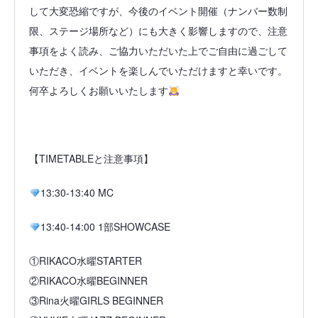
して大変恐縮ですが、今後のイベント開催（ナンバー数制
限、ステージ場所など）にも大きく影響しますので、注意
事項をよく読み、ご協力いただいた上でご自由に過ごして
いただき、イベントを楽しんでいただけますと幸いです。
何卒よろしくお願いいたします
【TIMETABLEと注意事項】
13:30-13:40 MC
13:40-14:00 1部SHOWCASE
①RIKACO水曜STARTER
②RIKACO水曜BEGINNER
③Rina火曜GIRLS BEGINNER