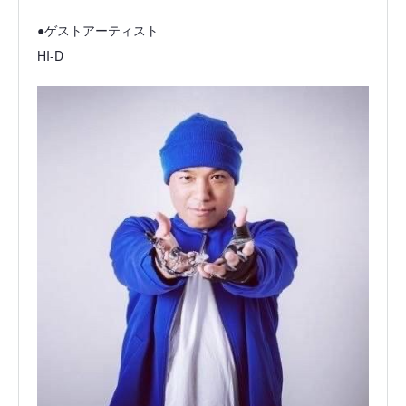
●ゲストアーティスト
HI-D