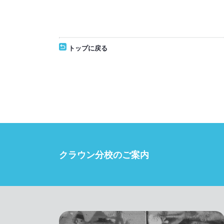
トップに戻る
クラウン分校のご案内