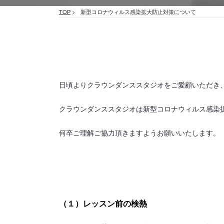
TOP
> 新型コロナウィルス感染拡大防止対策について
日頃よりクラウンダンススタジオをご愛顧いただき
クラウンダンススタジオは新型コロナウィルス感染
何卒ご理解ご協力頂きますようお願いいたします。
（１）レッスン前の検熱