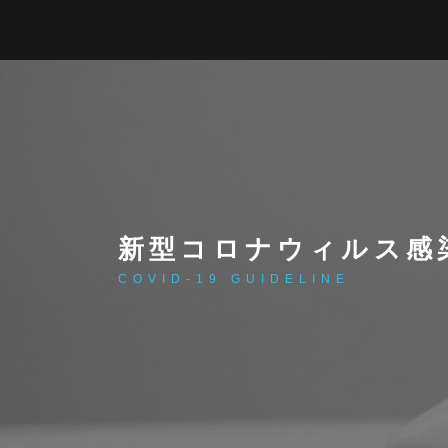
新型コロナウィルス感
COVID-19 GUIDELINE