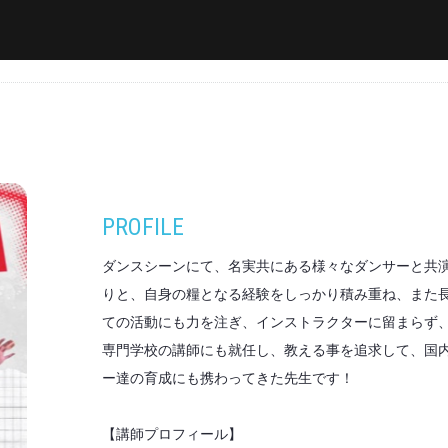
PROFILE
ダンスシーンにて、名実共にある様々なダンサーと共
りと、自身の糧となる経験をしっかり積み重ね、また
ての活動にも力を注ぎ、インストラクターに留まらず
専門学校の講師にも就任し、教える事を追求して、国
ー達の育成にも携わってきた先生です！
【講師プロフィール】