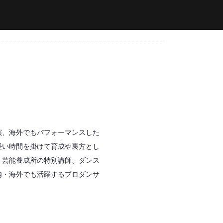
演、海外でもパフォーマンスした
長い時間を掛けて育成や裏方とし
、芸能養成所の特別講師、ダンス
内・海外でも活躍するプロダンサ