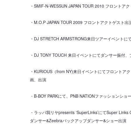
・SMIF-N-WESSUN JAPAN TOUR 2010 フロン
・M.O.P JAPAN TOUR 2009 フロントアクトゲスト出
・DJ STRETCH ARMSTRONG来日ツアーイベン
・DJ TONY TOUCH 来日イベントにてダンサー振付
・KURIOUS（from NY)来日イベントにてフロン
画、出演
・B‐BOY PARKにて、PNB NATIONファッションショ
・ラッパ我リヤpresents ‘SuperLinks’にてSuper L
ダンサー&Zeebraバックアップダンサー&ショー出演