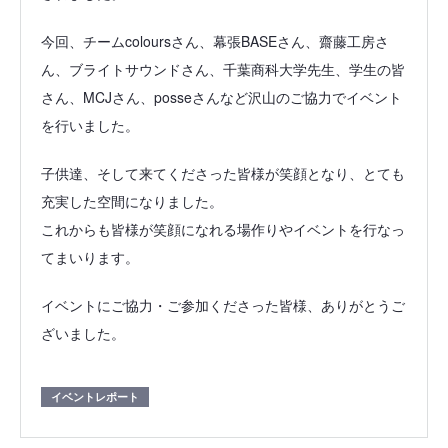
今回、チームcoloursさん、幕張BASEさん、齋藤工房さ
ん、ブライトサウンドさん、千葉商科大学先生、学生の皆
さん、MCJさん、posseさんなど沢山のご協力でイベント
を行いました。
子供達、そして来てくださった皆様が笑顔となり、とても
充実した空間になりました。
これからも皆様が笑顔になれる場作りやイベントを行なっ
てまいります。
イベントにご協力・ご参加くださった皆様、ありがとうご
ざいました。
イベントレポート