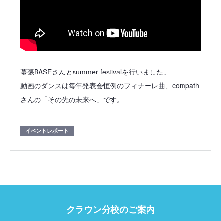
幕張BASEさんとsummer festivalを行いました。
動画のダンスは毎年発表会恒例のフィナーレ曲、compath
さんの「その先の未来へ」です。
イベントレポート
クラウン分校のご案内