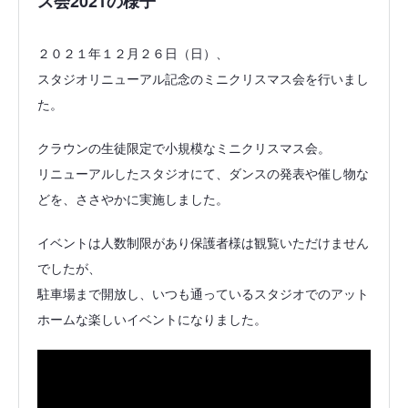
ス会2021の様子
２０２１年１２月２６日（日）、
スタジオリニューアル記念のミニクリスマス会を行いまし
た。
クラウンの生徒限定で小規模なミニクリスマス会。
リニューアルしたスタジオにて、ダンスの発表や催し物な
どを、ささやかに実施しました。
イベントは人数制限があり保護者様は観覧いただけません
でしたが、
駐車場まで開放し、いつも通っているスタジオでのアット
ホームな楽しいイベントになりました。