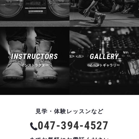
INSTRUCTORS
GALLERY
インストラクター
イベントギャラリー
見学・体験レッスンなど
047-394-4527