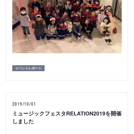
イベントレポート
2019/10/01
ミュージックフェスタRELATION2019を開催
しました