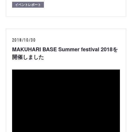
イベントレポート
2018/10/30
MAKUHARI BASE Summer festival 2018を
開催しました