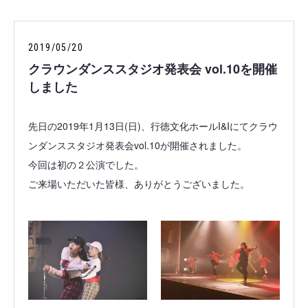
2019/05/20
クラウンダンススタジオ発表会 vol.10を開催
しました
先日の2019年1月13日(日)、行徳文化ホールI&Iにてクラウ
ンダンススタジオ発表会vol.10が開催されました。
今回は初の２公演でした。
ご来場いただいた皆様、ありがとうございました。