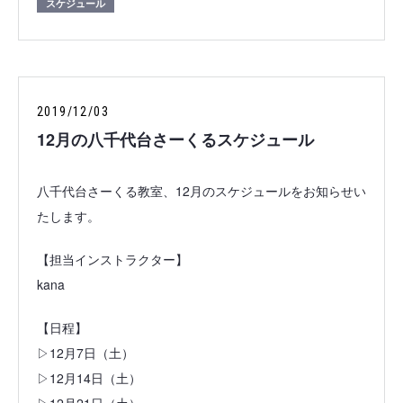
スケジュール
2019/12/03
12月の八千代台さーくるスケジュール
八千代台さーくる教室、12月のスケジュールをお知らせい
たします。
【担当インストラクター】
kana
【日程】
▷12月7日（土）
▷12月14日（土）
▷12月21日（土）