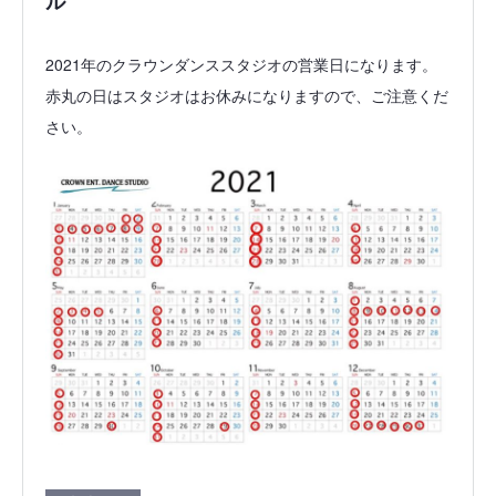
ル
2021年のクラウンダンススタジオの営業日になります。
赤丸の日はスタジオはお休みになりますので、ご注意くだ
さい。