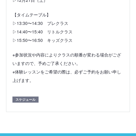
【タイムテーブル】
▷13:30〜14:30 プレクラス
▷14:40〜15:40 リトルクラス
▷15:50〜16:50 キッズクラス
※参加状況や内容によりクラスの順番が変わる場合がござ
いますので、予めご了承ください。
※体験レッスンをご希望の際は、必ずご予約をお願い申し
上げます。
スケジュール