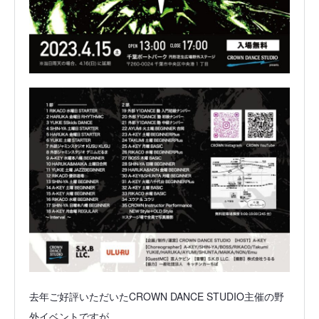
去年ご好評いただいたCROWN DANCE STUDIO主催の野
外イベントですが、