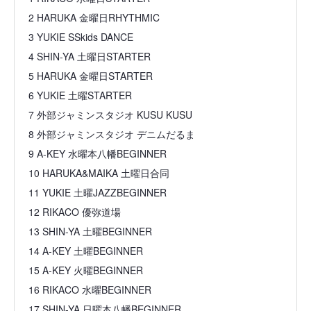
2 HARUKA 金曜日RHYTHMIC
3 YUKIE SSkids DANCE
4 SHIN-YA 土曜日STARTER
5 HARUKA 金曜日STARTER
6 YUKIE 土曜STARTER
7 外部ジャミンスタジオ KUSU KUSU
8 外部ジャミンスタジオ デニムだるま
9 A-KEY 水曜本八幡BEGINNER
10 HARUKA&MAIKA 土曜日合同
11 YUKIE 土曜JAZZBEGINNER
12 RIKACO 優弥道場
13 SHIN-YA 土曜BEGINNER
14 A-KEY 土曜BEGINNER
15 A-KEY 火曜BEGINNER
16 RIKACO 水曜BEGINNER
17 SHIN-YA 日曜本八幡BEGINNER