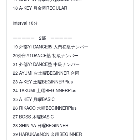
18 A-KEY 月金曜REGULAR
interval 10分
ーーーーー 2部 ーーーーー
19 外部Y1DANCE塾 入門初級ナンバー
20外部Y1DANCE塾 初級ナンバー
21 外部Y1DANCE塾 中級ナンバー
22 AYUMI 火土曜BEGINNER 合同
23 A-KEY 土曜BEGINNERPlus
24 TAKUMI 土曜BEGINNERPlus
25 A-KEY 月曜BASIC
26 RIKACO 水曜BEGINNERPlus
27 BOSS 木曜BASIC
28 SHIN-YA 日曜BEGINNER
29 HARUKA&NON 金曜BEGINNER