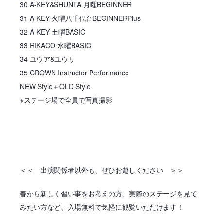
30 A-KEY&SHUNTA 月曜BEGINNER
31 A-KEY 火曜八千代台BEGINNERPlus
32 A-KEY 土曜BASIC
33 RIKACO 水曜BASIC
34 ユウア&ユウリ
35 CROWN Instructor Performance
NEW Style＋OLD Style
※ステージ場で全員で写真撮影
＜＜ 出演関係者以外も、ぜひお越しください ＞＞
春から新しく習い事をお考えの方、実際のステージを見て
みたい方など、入場無料で気軽に観覧いただけます！