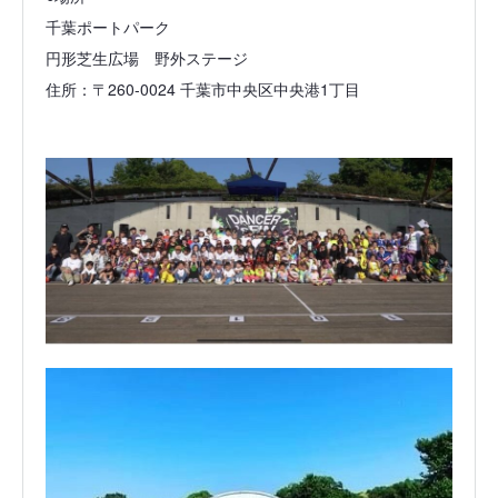
千葉ポートパーク
円形芝生広場 野外ステージ
住所：〒260-0024 千葉市中央区中央港1丁目