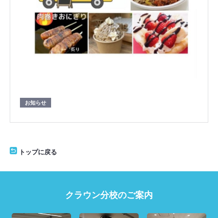
お知らせ
トップに戻る
クラウン分校のご案内